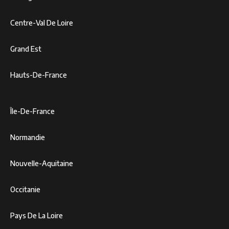
Centre-Val De Loire
Grand Est
Hauts-De-France
Île-De-France
Normandie
Nouvelle-Aquitaine
Occitanie
Pays De La Loire