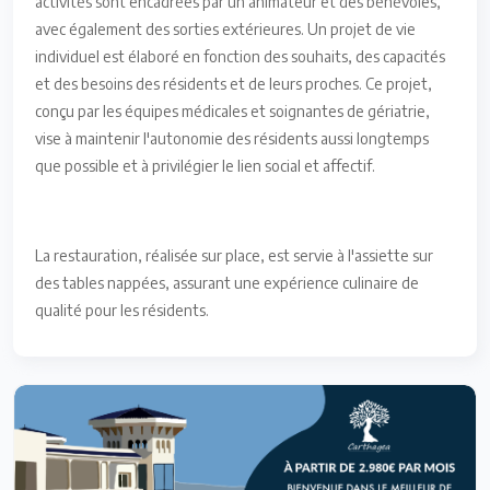
activités sont encadrées par un animateur et des bénévoles,
avec également des sorties extérieures. Un projet de vie
individuel est élaboré en fonction des souhaits, des capacités
et des besoins des résidents et de leurs proches. Ce projet,
conçu par les équipes médicales et soignantes de gériatrie,
vise à maintenir l'autonomie des résidents aussi longtemps
que possible et à privilégier le lien social et affectif.
La restauration, réalisée sur place, est servie à l'assiette sur
des tables nappées, assurant une expérience culinaire de
qualité pour les résidents.