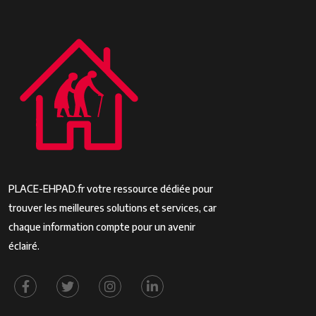
PLACE-EHPAD.fr votre ressource dédiée pour
trouver les meilleures solutions et services, car
chaque information compte pour un avenir
éclairé.