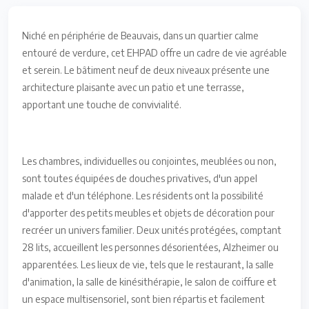
Niché en périphérie de Beauvais, dans un quartier calme
entouré de verdure, cet EHPAD offre un cadre de vie agréable
et serein. Le bâtiment neuf de deux niveaux présente une
architecture plaisante avec un patio et une terrasse,
apportant une touche de convivialité.
Les chambres, individuelles ou conjointes, meublées ou non,
sont toutes équipées de douches privatives, d'un appel
malade et d'un téléphone. Les résidents ont la possibilité
d'apporter des petits meubles et objets de décoration pour
recréer un univers familier. Deux unités protégées, comptant
28 lits, accueillent les personnes désorientées, Alzheimer ou
apparentées. Les lieux de vie, tels que le restaurant, la salle
d'animation, la salle de kinésithérapie, le salon de coiffure et
un espace multisensoriel, sont bien répartis et facilement