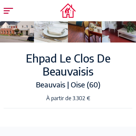
Ehpad Le Clos De
Beauvaisis
Beauvais | Oise (60)
À partir de 3.302 €