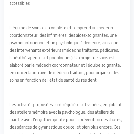
accessibles.
L'équipe de soins est complète et comprend un médecin
coordonnateur, des infirmières, des aides-soignantes, une
psychomotricienne et un psychologue à demeure, ainsi que
des intervenants extérieurs (médecins traitants, pédicures,
kinésithérapeutes et podologues). Un projet de soins est
élaboré par le médecin coordonnateur et l'équipe soignante,
en concertation avec le médecin traitant, pour organiser les
soins en fonction de l'état de santé du résident.
Les activités proposées sont régulières et variées, englobant
des ateliers mémoire avec la psychologue, des ateliers de
marche avec l'ergothérapeute pour la prévention des chutes,
des séances de gymnastique douce, et bien plus encore. Ces