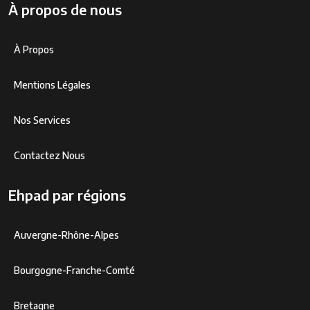
À propos de nous
À Propos
Mentions Légales
Nos Services
Contactez Nous
Ehpad par régions
Auvergne-Rhône-Alpes
Bourgogne-Franche-Comté
Bretagne