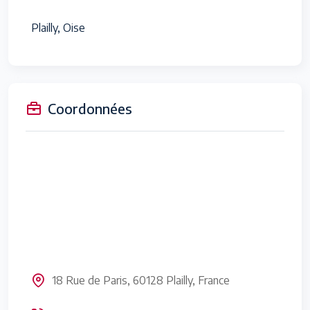
Plailly, Oise
Coordonnées
18 Rue de Paris, 60128 Plailly, France