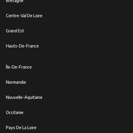
Bretagne
Centre-Val De Loire
Grand Est
Hauts-De-France
Île-De-France
Normandie
Nouvelle-Aquitaine
Occitanie
Pays De La Loire