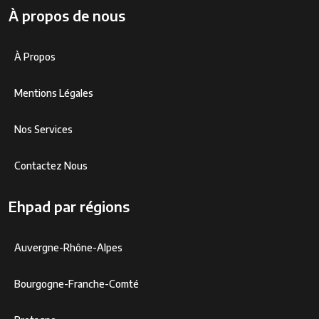
À propos de nous
À Propos
Mentions Légales
Nos Services
Contactez Nous
Ehpad par régions
Auvergne-Rhône-Alpes
Bourgogne-Franche-Comté