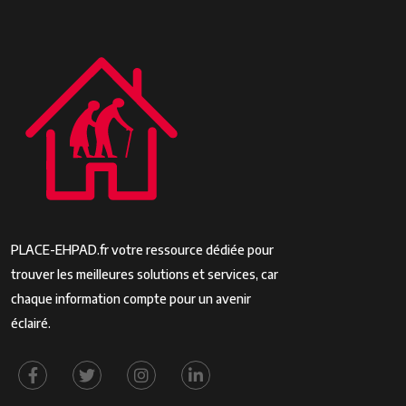
PLACE-EHPAD.fr votre ressource dédiée pour
trouver les meilleures solutions et services, car
chaque information compte pour un avenir
éclairé.