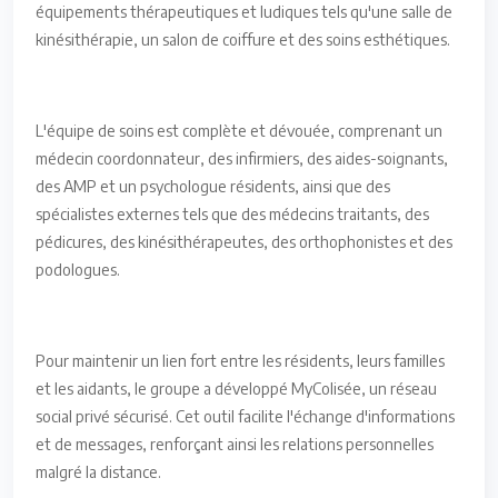
équipements thérapeutiques et ludiques tels qu'une salle de
kinésithérapie, un salon de coiffure et des soins esthétiques.
L'équipe de soins est complète et dévouée, comprenant un
médecin coordonnateur, des infirmiers, des aides-soignants,
des AMP et un psychologue résidents, ainsi que des
spécialistes externes tels que des médecins traitants, des
pédicures, des kinésithérapeutes, des orthophonistes et des
podologues.
Pour maintenir un lien fort entre les résidents, leurs familles
et les aidants, le groupe a développé MyColisée, un réseau
social privé sécurisé. Cet outil facilite l'échange d'informations
et de messages, renforçant ainsi les relations personnelles
malgré la distance.