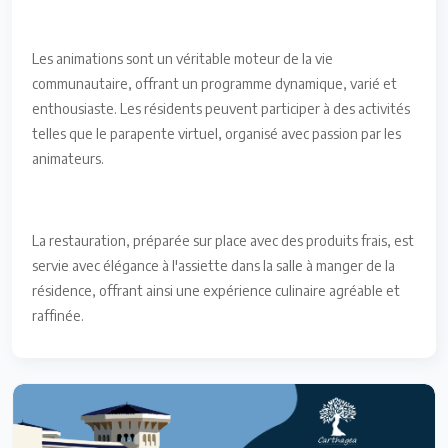
Les animations sont un véritable moteur de la vie
communautaire, offrant un programme dynamique, varié et
enthousiaste. Les résidents peuvent participer à des activités
telles que le parapente virtuel, organisé avec passion par les
animateurs.
La restauration, préparée sur place avec des produits frais, est
servie avec élégance à l'assiette dans la salle à manger de la
résidence, offrant ainsi une expérience culinaire agréable et
raffinée.