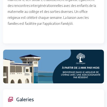
des rencontres intergénérationnelles avec des enfants de la
maternelle au collège et des sorties diverses. Un office
religieux est célébré chaque semaine. La liaison avec les
familles est facilitée par l'application FamilyVi.
Galeries