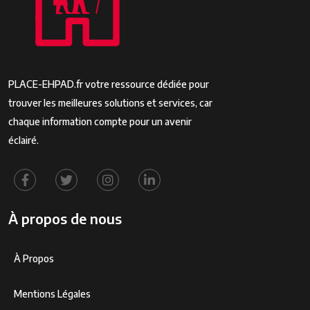
PLACE-EHPAD.fr votre ressource dédiée pour
trouver les meilleures solutions et services, car
chaque information compte pour un avenir
éclairé.
À propos de nous
À Propos
Mentions Légales