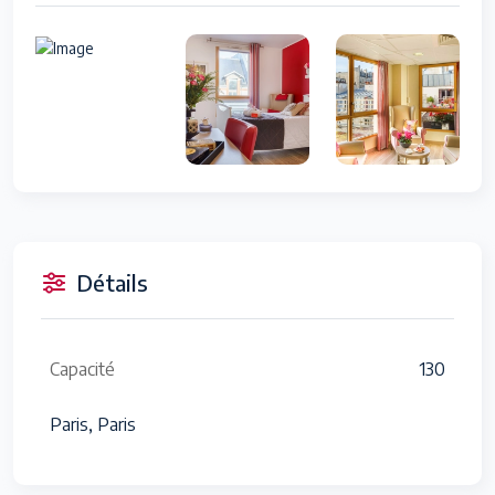
Détails
Capacité
130
Paris, Paris