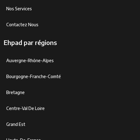
Nos Services
Contactez Nous
Ehpad par régions
Auvergne-Rhône-Alpes
Bourgogne-Franche-Comté
Bretagne
Centre-Val De Loire
Grand Est