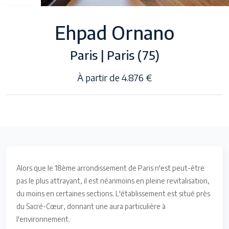
Ehpad Ornano
Paris | Paris (75)
À partir de 4.876 €
Alors que le 18ème arrondissement de Paris n'est peut-être
pas le plus attrayant, il est néanmoins en pleine revitalisation,
du moins en certaines sections. L'établissement est situé près
du Sacré-Cœur, donnant une aura particulière à
l'environnement.