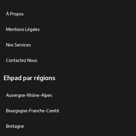
À Propos
Mentions Légales
Nos Services
Contactez Nous
Ehpad par régions
Auvergne-Rhône-Alpes
Bourgogne-Franche-Comté
Bretagne