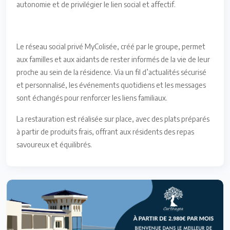
autonomie et de privilégier le lien social et affectif.
Le réseau social privé MyColisée, créé par le groupe, permet
aux familles et aux aidants de rester informés de la vie de leur
proche au sein de la résidence. Via un fil d’actualités sécurisé
et personnalisé, les événements quotidiens et les messages
sont échangés pour renforcer les liens familiaux.
La restauration est réalisée sur place, avec des plats préparés
à partir de produits frais, offrant aux résidents des repas
savoureux et équilibrés.