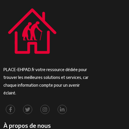
PLACE-EHPAD.fr votre ressource dédiée pour
trouver les meilleures solutions et services, car
chaque information compte pour un avenir
éclairé.
À propos de nous