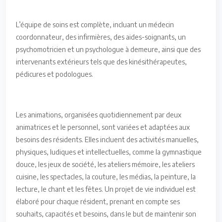
L’équipe de soins est complète, incluant un médecin
coordonnateur, des infirmières, des aides-soignants, un
psychomotricien et un psychologue à demeure, ainsi que des
intervenants extérieurs tels que des kinésithérapeutes,
pédicures et podologues.
Les animations, organisées quotidiennement par deux
animatrices et le personnel, sont variées et adaptées aux
besoins des résidents. Elles incluent des activités manuelles,
physiques, ludiques et intellectuelles, comme la gymnastique
douce, les jeux de société, les ateliers mémoire, les ateliers
cuisine, les spectacles, la couture, les médias, la peinture, la
lecture, le chant et les fêtes. Un projet de vie individuel est
élaboré pour chaque résident, prenant en compte ses
souhaits, capacités et besoins, dans le but de maintenir son