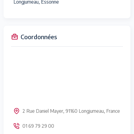
Longjumeau, Essonne
Coordonnées
2 Rue Daniel Mayer, 91160 Longjumeau, France
01 69 79 29 00