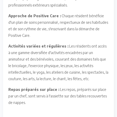
professionnels extérieurs spécialisés.
Approche de Positive Care :
Chaque résident bénéficie
d'un plan de soins personnalisé, respectueux de ses habitudes
et de son rythme de vie, s'inscrivant dans la démarche de
Positive Care.
Activités variées et régulières :
Les résidents ont accès
à une gamme diversifiée d'activités encadrées par un
animateur et des bénévoles, couvrant des domaines tels que
le bricolage, l'exercice physique, les jeux, les activités
intellectuelles, le yoga, les ateliers de cuisine, les spectacles, la
couture, les arts, la lecture, le chant, les fêtes, etc.
Repas préparés sur place :
Les repas, préparés sur place
par un chef, sont servis à l'assiette sur des tables recouvertes
de nappes.