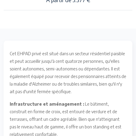
Cet EHPAD privé est situé dans un secteur résidentiel paisible
et peut accueillir jusqu'à cent quatorze personnes, qu'elles
soient autonomes, semi-autonomes ou dépendantes. Il est
également équipé pour recevoir des pensionnaires atteints de
la maladie d'Alzheimer ou de troubles similaires, bien qu'il n'y
ait pas d'unité fermée spécifique.
Infrastructure et aménagement :
Le bâtiment,
construit en forme de croix, est entouré de verdure et de
terrasses, offrant un cadre agréable. Bien que n'atteignant
pas le niveau haut de gamme, il offre un bon standing et est
relativement confortable.