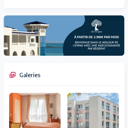
Galeries