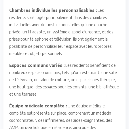
Chambres individuelles personnalisables :
Les
résidents sont logés principalement dans des chambres
individuelles avec des installations telles qu'une douche
privée, un lit adapté, un système d'appel d'urgence, et des
prises pour téléphone et télévision. Ils ont également la
possibilité de personnaliser leur espace avec leurs propres
meubles et objets personnels.
Espaces communs variés :
Les résidents bénéficient de
nombreux espaces communs, tels qu'un restaurant, une salle
de télévision, un salon de coiffure, un espace kinésithérapie,
une boutique, des espaces pour les enfants, une bibliothèque
et une terrasse.
Équipe médicale complète :
Une équipe médicale
complète est présente sur place, comprenant un médecin
coordonnateur, des infirmières, des aides-soignantes, des
AMP, un psychologue en résidence, ainsi que des