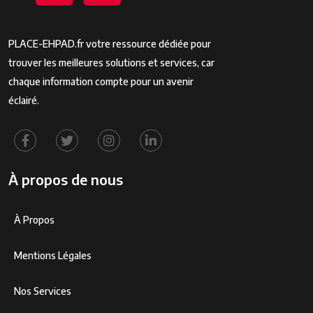
PLACE-EHPAD.fr votre ressource dédiée pour
trouver les meilleures solutions et services, car
chaque information compte pour un avenir
éclairé.
À propos de nous
À Propos
Mentions Légales
Nos Services