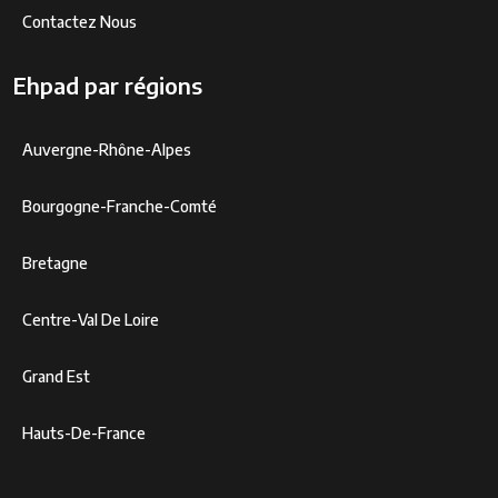
Contactez Nous
Ehpad par régions
Auvergne-Rhône-Alpes
Bourgogne-Franche-Comté
Bretagne
Centre-Val De Loire
Grand Est
Hauts-De-France