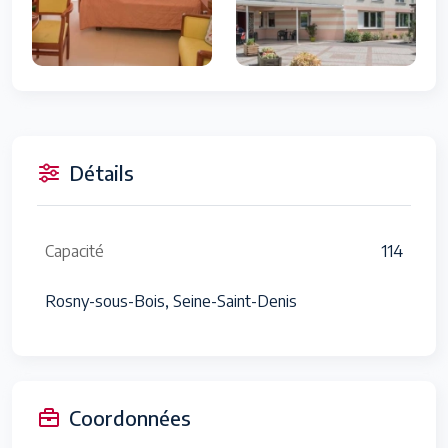
Détails
Capacité
114
Rosny-sous-Bois, Seine-Saint-Denis
Coordonnées