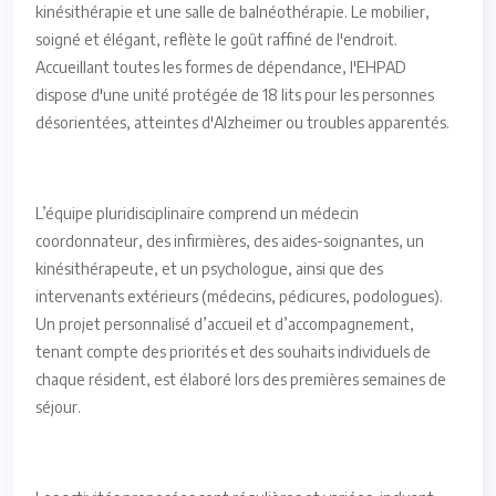
kinésithérapie et une salle de balnéothérapie. Le mobilier,
soigné et élégant, reflète le goût raffiné de l'endroit.
Accueillant toutes les formes de dépendance, l'EHPAD
dispose d'une unité protégée de 18 lits pour les personnes
désorientées, atteintes d'Alzheimer ou troubles apparentés.
L’équipe pluridisciplinaire comprend un médecin
coordonnateur, des infirmières, des aides-soignantes, un
kinésithérapeute, et un psychologue, ainsi que des
intervenants extérieurs (médecins, pédicures, podologues).
Un projet personnalisé d’accueil et d’accompagnement,
tenant compte des priorités et des souhaits individuels de
chaque résident, est élaboré lors des premières semaines de
séjour.