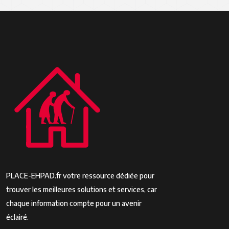
PLACE-EHPAD.fr votre ressource dédiée pour
trouver les meilleures solutions et services, car
chaque information compte pour un avenir
éclairé.