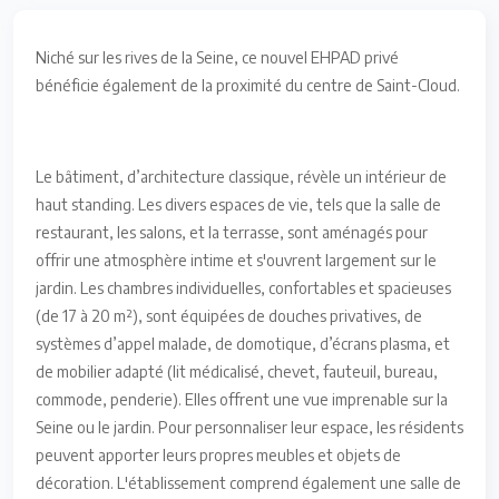
Niché sur les rives de la Seine, ce nouvel EHPAD privé
bénéficie également de la proximité du centre de Saint-Cloud.
Le bâtiment, d’architecture classique, révèle un intérieur de
haut standing. Les divers espaces de vie, tels que la salle de
restaurant, les salons, et la terrasse, sont aménagés pour
offrir une atmosphère intime et s'ouvrent largement sur le
jardin. Les chambres individuelles, confortables et spacieuses
(de 17 à 20 m²), sont équipées de douches privatives, de
systèmes d’appel malade, de domotique, d’écrans plasma, et
de mobilier adapté (lit médicalisé, chevet, fauteuil, bureau,
commode, penderie). Elles offrent une vue imprenable sur la
Seine ou le jardin. Pour personnaliser leur espace, les résidents
peuvent apporter leurs propres meubles et objets de
décoration. L'établissement comprend également une salle de