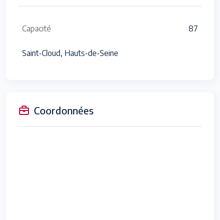
Capacité
87
Saint-Cloud, Hauts-de-Seine
Coordonnées