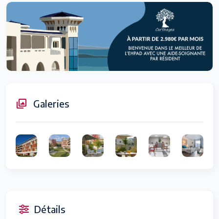
Galeries
Détails