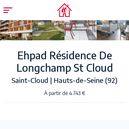
Ehpad Résidence De
Longchamp St Cloud
Saint-Cloud | Hauts-de-Seine (92)
À partir de 4.743 €