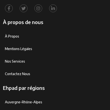
À propos de nous
À Propos
Mentions Légales
Nos Services
Contactez Nous
Ehpad par régions
Auvergne-Rhône-Alpes