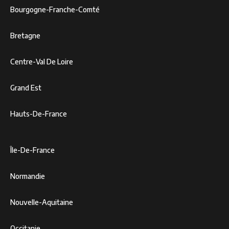
Bourgogne-Franche-Comté
Bretagne
Centre-Val De Loire
Grand Est
Hauts-De-France
Île-De-France
Normandie
Nouvelle-Aquitaine
Occitanie