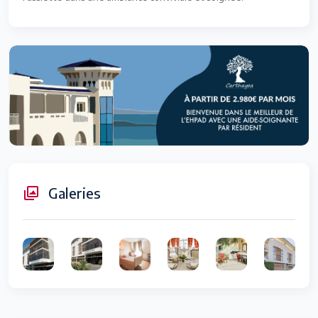
Galeries