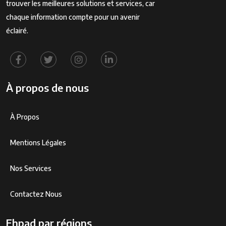
trouver les meilleures solutions et services, car
chaque information compte pour un avenir
éclairé.
À propos de nous
À Propos
Mentions Légales
Nos Services
Contactez Nous
Ehpad par régions