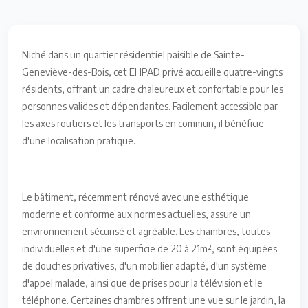
Niché dans un quartier résidentiel paisible de Sainte-
Geneviève-des-Bois, cet EHPAD privé accueille quatre-vingts
résidents, offrant un cadre chaleureux et confortable pour les
personnes valides et dépendantes. Facilement accessible par
les axes routiers et les transports en commun, il bénéficie
d'une localisation pratique.
Le bâtiment, récemment rénové avec une esthétique
moderne et conforme aux normes actuelles, assure un
environnement sécurisé et agréable. Les chambres, toutes
individuelles et d'une superficie de 20 à 21m², sont équipées
de douches privatives, d'un mobilier adapté, d'un système
d'appel malade, ainsi que de prises pour la télévision et le
téléphone. Certaines chambres offrent une vue sur le jardin, la