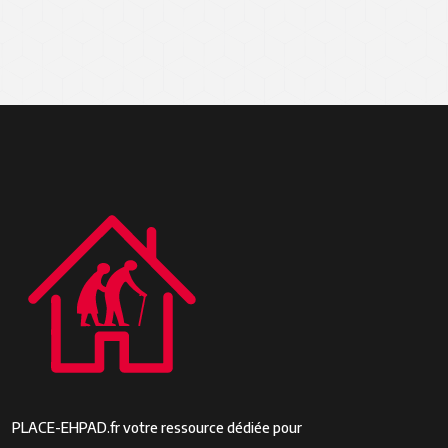
PLACE-EHPAD.fr votre ressource dédiée pour