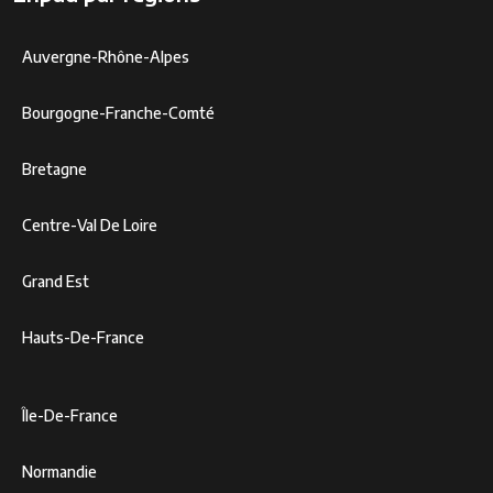
Auvergne-Rhône-Alpes
Bourgogne-Franche-Comté
Bretagne
Centre-Val De Loire
Grand Est
Hauts-De-France
Île-De-France
Normandie