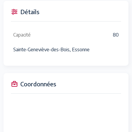
Détails
Capacité
80
Sainte-Geneviève-des-Bois, Essonne
Coordonnées