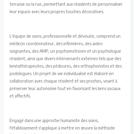
terrasse ou la rue, permettant aux résidents de personnaliser
leur espace avec leurs propres touches décoratives.
L'équipe de soins, professionnelle et dévouée, comprend un
médecin coordonnateur, des infirmières, des aides-
soignantes, des AMP, un psychomotricien et un psychologue
résident, ainsi que divers intervenants externes tels que des
kinésithérapeutes, des pédicures, des orthophonistes et des
podologues. Un projet de vie individualisé est élaboré en
collaboration avec chaque résident et ses proches, visant à
préserver leur autonomie tout en favorisant les liens sociaux
et affectifs.
Engagé dans une approche humaniste des soins,
l'établissement s'applique à mettre en œuvre la méthode