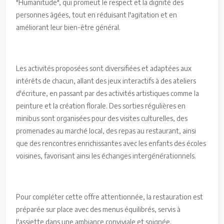
"Humanitude", qui promeut le respect et la dignité des
personnes âgées, tout en réduisant l'agitation et en
améliorant leur bien-être général.
Les activités proposées sont diversifiées et adaptées aux
intérêts de chacun, allant des jeux interactifs à des ateliers
d'écriture, en passant par des activités artistiques comme la
peinture et la création florale. Des sorties régulières en
minibus sont organisées pour des visites culturelles, des
promenades au marché local, des repas au restaurant, ainsi
que des rencontres enrichissantes avec les enfants des écoles
voisines, favorisant ainsi les échanges intergénérationnels.
Pour compléter cette offre attentionnée, la restauration est
préparée sur place avec des menus équilibrés, servis à
l'assiette dans une ambiance conviviale et soignée.