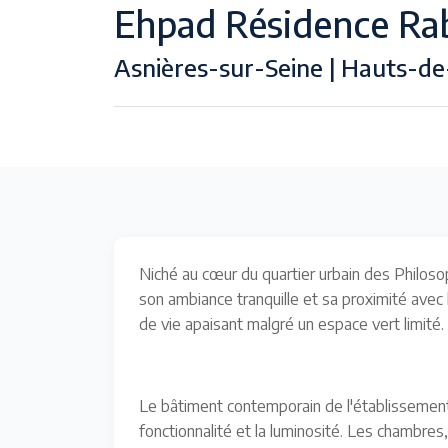
Ehpad Résidence Rab
Asnières-sur-Seine | Hauts-de
Niché au cœur du quartier urbain des Philos
son ambiance tranquille et sa proximité avec 
de vie apaisant malgré un espace vert limité.
Le bâtiment contemporain de l'établissement 
fonctionnalité et la luminosité. Les chambres,