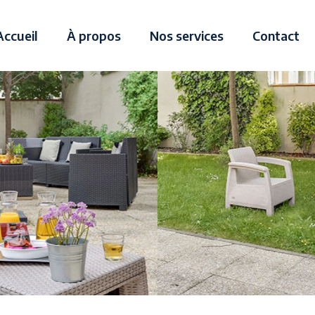
Accueil
À propos
Nos services
Contact