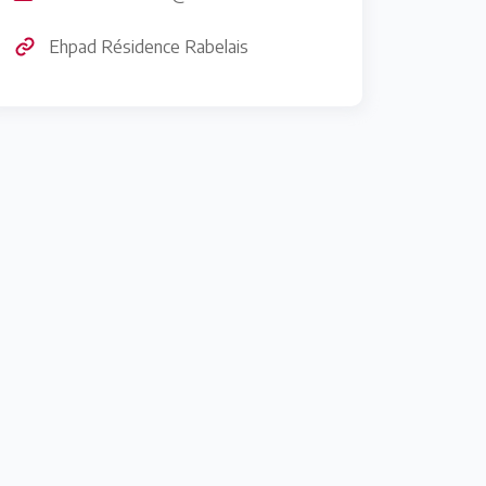
Ehpad Résidence Rabelais