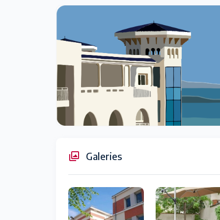
Galeries