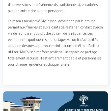
d'anniversaires et d'événements traditionnels.), encadrées
par une animatrice avec le personnel.
Le réseau social privé MyColisée, développé par le groupe,
permet aux familles et aux aidants de rester en contact avec la
vie de leur parent ou proche au sein de la résidence. Les
événements quotidiens sont partagés via un fil d'actualités
ainsi que des messages pour maintenir un lien étroit. Facile à
utiliser, MyColisée renforce les liens. Un espace de partage
totalement sécurisé, il est entièrement dédié et personnalisé
pour chaque résidence et chaque famille.