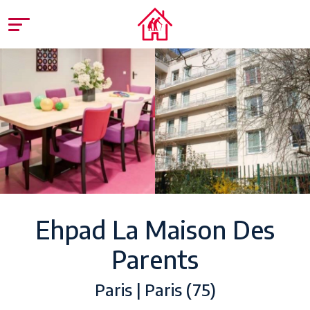
Ehpad La Maison Des
Parents
Paris | Paris (75)