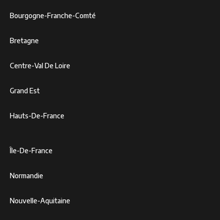
Bourgogne-Franche-Comté
Bretagne
Centre-Val De Loire
Grand Est
Hauts-De-France
Île-De-France
Normandie
Nouvelle-Aquitaine