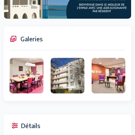
Galeries
Détails