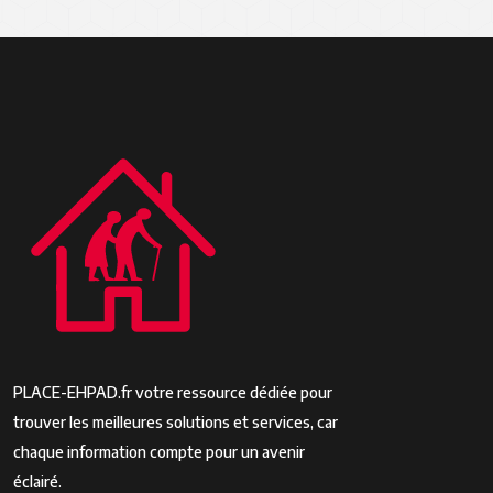
PLACE-EHPAD.fr votre ressource dédiée pour
trouver les meilleures solutions et services, car
chaque information compte pour un avenir
éclairé.