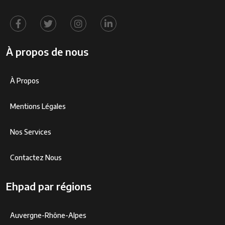
À propos de nous
À Propos
Mentions Légales
Nos Services
Contactez Nous
Ehpad par régions
Auvergne-Rhône-Alpes