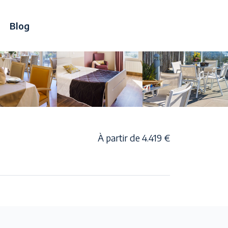
Blog
À partir de 4.419 €