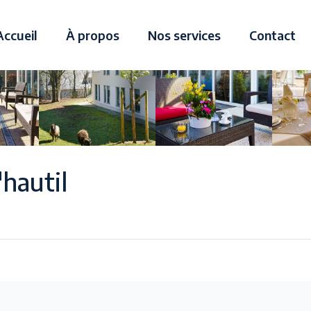
Accueil
À propos
Nos services
Contact
hautil