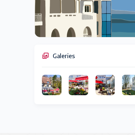
Galeries