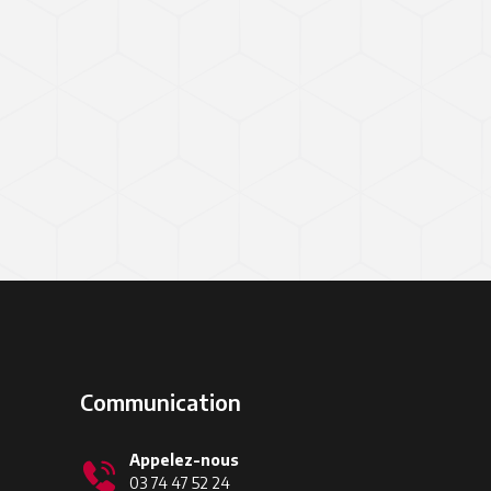
Communication
Appelez-nous
03 74 47 52 24