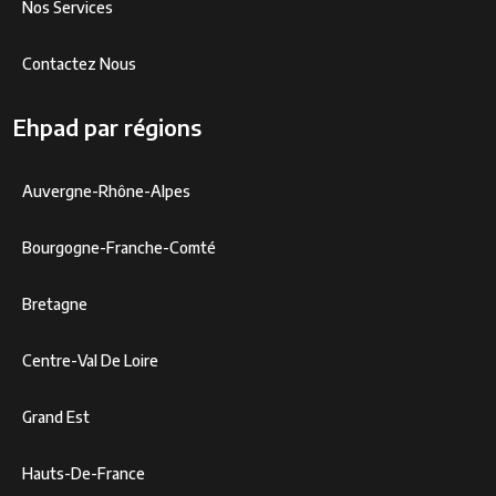
Nos Services
Contactez Nous
Ehpad par régions
Auvergne-Rhône-Alpes
Bourgogne-Franche-Comté
Bretagne
Centre-Val De Loire
Grand Est
Hauts-De-France