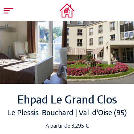
Ehpad Le Grand Clos
Le Plessis-Bouchard | Val-d'Oise (95)
À partir de 3.295 €