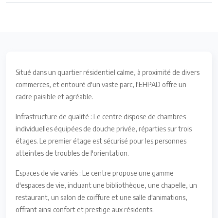
Situé dans un quartier résidentiel calme, à proximité de divers
commerces, et entouré d'un vaste parc, l'EHPAD offre un
cadre paisible et agréable.
Infrastructure de qualité : Le centre dispose de chambres
individuelles équipées de douche privée, réparties sur trois
étages. Le premier étage est sécurisé pour les personnes
atteintes de troubles de l'orientation.
Espaces de vie variés : Le centre propose une gamme
d'espaces de vie, incluant une bibliothèque, une chapelle, un
restaurant, un salon de coiffure et une salle d'animations,
offrant ainsi confort et prestige aux résidents.