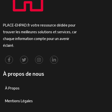
PLACE-EHPAD.fr votre ressource dédiée pour
trouver les meilleures solutions et services, car
chaque information compte pour un avenir
éclairé.
À propos de nous
À Propos
Mentions Légales