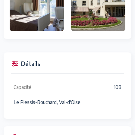
Détails
Capacité
108
Le Plessis-Bouchard, Val-d'Oise