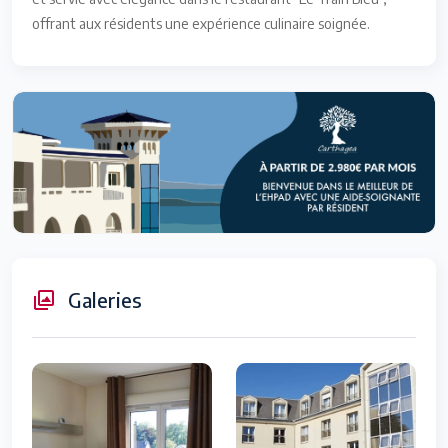
offrant aux résidents une expérience culinaire soignée.
Galeries